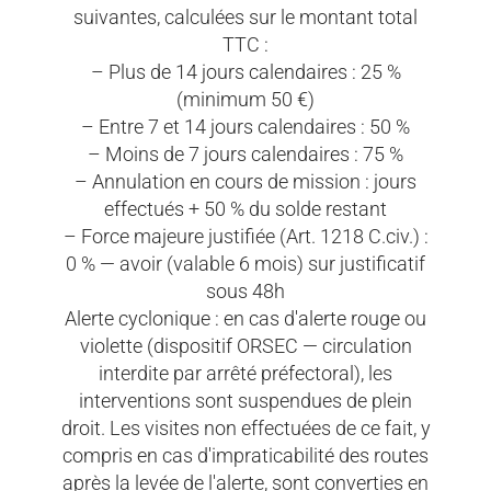
suivantes, calculées sur le montant total
TTC :
– Plus de 14 jours calendaires : 25 %
(minimum 50 €)
– Entre 7 et 14 jours calendaires : 50 %
– Moins de 7 jours calendaires : 75 %
– Annulation en cours de mission : jours
effectués + 50 % du solde restant
– Force majeure justifiée (Art. 1218 C.civ.) :
0 % — avoir (valable 6 mois) sur justificatif
sous 48h
Alerte cyclonique : en cas d'alerte rouge ou
violette (dispositif ORSEC — circulation
interdite par arrêté préfectoral), les
interventions sont suspendues de plein
droit. Les visites non effectuées de ce fait, y
compris en cas d'impraticabilité des routes
après la levée de l'alerte, sont converties en