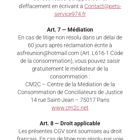
d'effacement en écrivant à
Contact@pets-
service974.fr
Art. 7 — Médiation
En cas de litige non résolu dans un délai de
60 jours après réclamation écrite à
asfreunion@hotmail.com (Art. L616-1 Code
de la consommation), vous pouvez saisir
gratuitement le médiateur de la
consommation :
CM2C – Centre de la Médiation de la
Consommation de Conciliateurs de Justice
14 rue Saint-Jean – 75017 Paris
www.cm2c.net
Art. 8 — Droit applicable
Les présentes CGV sont soumises au droit
français. En cas de litige non résolu par voie