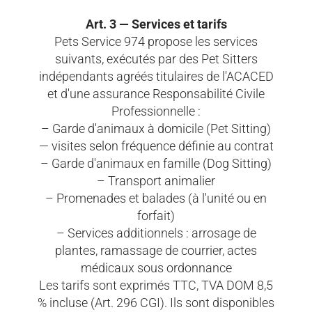
Art. 3 — Services et tarifs
Pets Service 974 propose les services
suivants, exécutés par des Pet Sitters
indépendants agréés titulaires de l'ACACED
et d'une assurance Responsabilité Civile
Professionnelle :
– Garde d'animaux à domicile (Pet Sitting)
— visites selon fréquence définie au contrat
– Garde d'animaux en famille (Dog Sitting)
– Transport animalier
– Promenades et balades (à l'unité ou en
forfait)
– Services additionnels : arrosage de
plantes, ramassage de courrier, actes
médicaux sous ordonnance
Les tarifs sont exprimés TTC, TVA DOM 8,5
% incluse (Art. 296 CGI). Ils sont disponibles