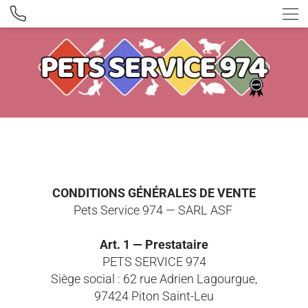
CONDITIONS GÉNÉRALES DE VENTE
Pets Service 974 — SARL ASF
Art. 1 — Prestataire
PETS SERVICE 974
Siège social : 62 rue Adrien Lagourgue,
97424 Piton Saint-Leu