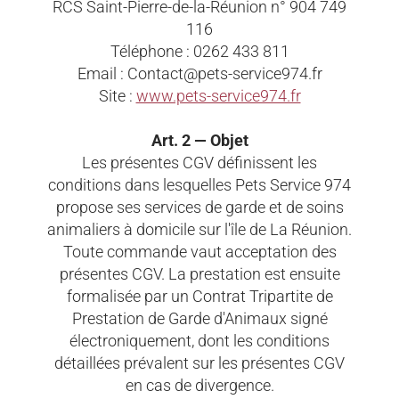
RCS Saint-Pierre-de-la-Réunion n° 904 749
116
Téléphone : 0262 433 811
Email : Contact@pets-service974.fr
Site :
www.pets-service974.fr
Art. 2 — Objet
Les présentes CGV définissent les
conditions dans lesquelles Pets Service 974
propose ses services de garde et de soins
animaliers à domicile sur l'île de La Réunion.
Toute commande vaut acceptation des
présentes CGV. La prestation est ensuite
formalisée par un Contrat Tripartite de
Prestation de Garde d'Animaux signé
électroniquement, dont les conditions
détaillées prévalent sur les présentes CGV
en cas de divergence.