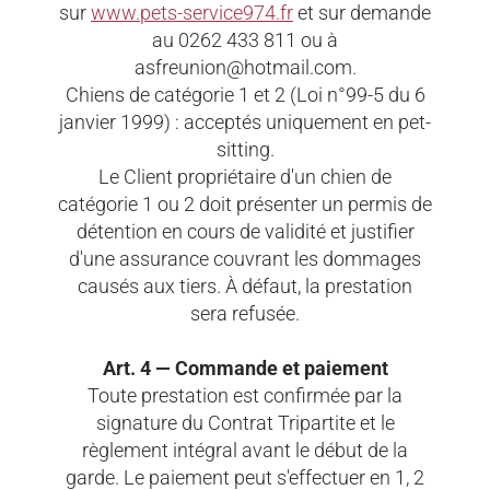
sur
www.pets-service974.fr
et sur demande
au 0262 433 811 ou à
asfreunion@hotmail.com.
Chiens de catégorie 1 et 2 (Loi n°99-5 du 6
janvier 1999) : acceptés uniquement en pet-
sitting.
Le Client propriétaire d'un chien de
catégorie 1 ou 2 doit présenter un permis de
détention en cours de validité et justifier
d'une assurance couvrant les dommages
causés aux tiers. À défaut, la prestation
sera refusée.
Art. 4 — Commande et paiement
Toute prestation est confirmée par la
signature du Contrat Tripartite et le
règlement intégral avant le début de la
garde. Le paiement peut s'effectuer en 1, 2