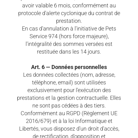
avoir valable 6 mois, conformément au
protocole d'alerte cyclonique du contrat de
prestation.
En cas d'annulation à l'initiative de Pets
Service 974 (hors force majeure),
l'intégralité des sommes versées est
restituée dans les 14 jours.
Art. 6 — Données personnelles
Les données collectées (nom, adresse,
téléphone, email) sont utilisées
exclusivement pour l'exécution des
prestations et la gestion contractuelle. Elles
ne sont pas cédées à des tiers.
Conformément au RGPD (Règlement UE
2016/679) et à la loi Informatique et
Libertés, vous disposez d'un droit d'accès,
de rectification, d'opposition et