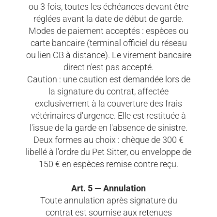
ou 3 fois, toutes les échéances devant être
réglées avant la date de début de garde.
Modes de paiement acceptés : espèces ou
carte bancaire (terminal officiel du réseau
ou lien CB à distance). Le virement bancaire
direct n'est pas accepté.
Caution : une caution est demandée lors de
la signature du contrat, affectée
exclusivement à la couverture des frais
vétérinaires d'urgence. Elle est restituée à
l'issue de la garde en l'absence de sinistre.
Deux formes au choix : chèque de 300 €
libellé à l'ordre du Pet Sitter, ou enveloppe de
150 € en espèces remise contre reçu.
Art. 5 — Annulation
Toute annulation après signature du
contrat est soumise aux retenues