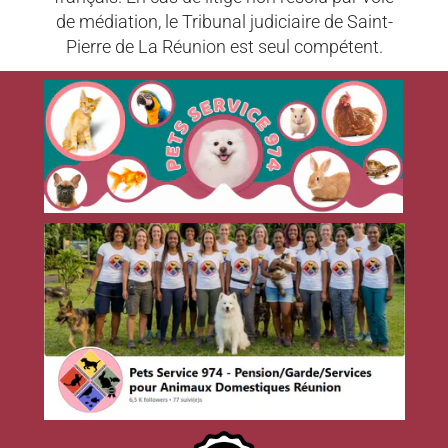
de médiation, le Tribunal judiciaire de Saint-
Pierre de La Réunion est seul compétent.