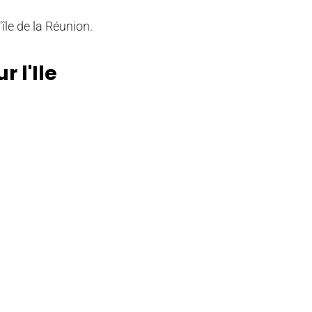
île de la Réunion.
 l'Ile