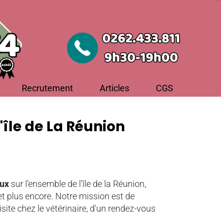
Recrutement
Articles
CGS
'île de La Réunion
aux
sur l’ensemble de l’île de la Réunion,
 et plus encore. Notre mission est de
ite chez le vétérinaire, d'un rendez-vous