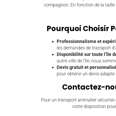
compagnon. En fonction de la taille 
Pourquoi Choisir P
Professionnalisme et expéri
les demandes de transport d
Disponibilité sur toute l’île 
autre ville de l'île, nous somm
Devis gratuit et personnalisé
pour obtenir un devis adapté 
Contactez-nou
Pour un transport animalier sécurisé 
votre disposition pour