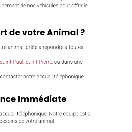
ipement de nos véhicules pour offrir le
rt de votre Animal ?
tre animal, prête à répondre à toutes
Saint-Paul
,
Saint-Pierre
, ou dans une
 contacter notre accueil téléphonique
tance Immédiate
accueil téléphonique. Notre équipe est à
 besoins de votre animal.