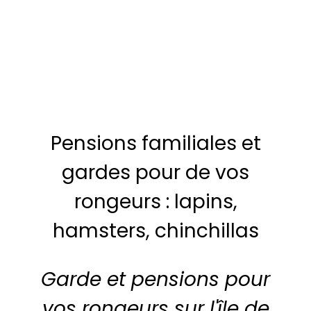
Pensions familiales et
gardes pour de vos
rongeurs : lapins,
hamsters, chinchillas
Garde et pensions pour
vos rongeurs sur l'île de