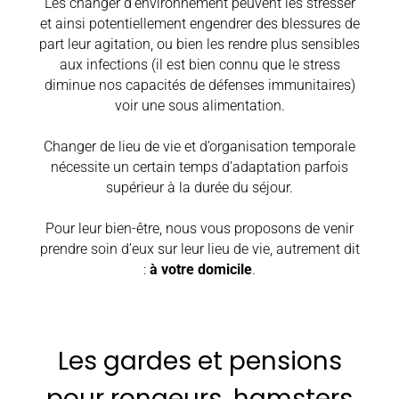
Les changer d’environnement peuvent les stresser
et ainsi potentiellement engendrer des blessures de
part leur agitation, ou bien les rendre plus sensibles
aux infections (il est bien connu que le stress
diminue nos capacités de défenses immunitaires)
voir une sous alimentation.
Changer de lieu de vie et d’organisation temporale
nécessite un certain temps d’adaptation parfois
supérieur à la durée du séjour.
Pour leur bien-être, nous vous proposons de venir
prendre soin d’eux sur leur lieu de vie, autrement dit
:
à votre domicile
.
Les gardes et pensions
pour rongeurs, hamsters