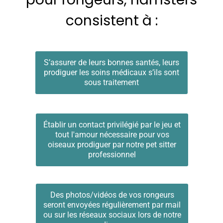
consistent à :
S’assurer de leurs bonnes santés, leurs
prodiguer les soins médicaux s’ils sont
sous traitement
Établir un contact privilégié par le jeu et
tout l'amour nécessaire pour vos
oiseaux prodiguer par notre pet sitter
professionnel
Des photos/vidéos de vos rongeurs
seront envoyées régulièrement par mail
ou sur les réseaux sociaux lors de notre