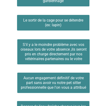
gardiennage
Le sortir de la cage pour se détendre
(ex: lapin)
S'il y a le moindre problème avec vos
oiseaux lors de votre absence ,ils seront
pris en charge directement par nos
vétérinaires partenaires ou le votre
Aucun engagement définitif de votre
part sans avoir vu notre pet sitter
professionnelle que l'on vous a attribué