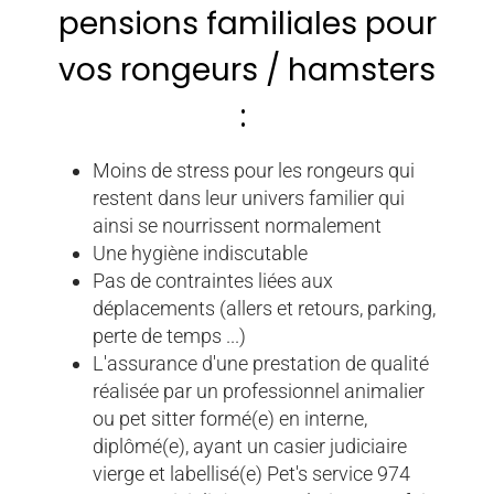
pensions familiales pour
vos rongeurs / hamsters
:
Moins de stress pour les rongeurs qui
restent dans leur univers familier qui
ainsi se nourrissent normalement
Une hygiène indiscutable
Pas de contraintes liées aux
déplacements (allers et retours, parking,
perte de temps ...)
L'assurance d'une prestation de qualité
réalisée par un professionnel animalier
ou pet sitter formé(e) en interne,
diplômé(e), ayant un casier judiciaire
vierge et labellisé(e) Pet's service 974