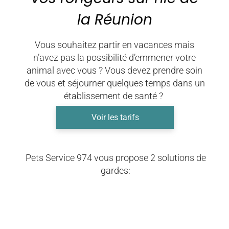
la Réunion
Vous souhaitez partir en vacances mais
n’avez pas la possibilité d’emmener votre
animal avec vous ? Vous devez prendre soin
de vous et séjourner quelques temps dans un
établissement de santé ?
Voir les tarifs
Pets Service 974 vous propose 2 solutions de
gardes: