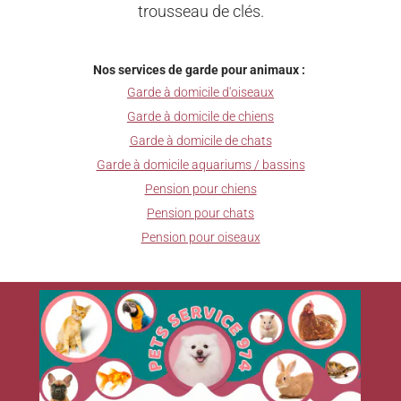
trousseau de clés.
Nos services de garde pour animaux :
Garde à domicile d'oiseaux
Garde à domicile de chiens
Garde à domicile de chats
Garde à domicile aquariums / bassins
Pension pour chiens
Pension pour chats
Pension pour oiseaux