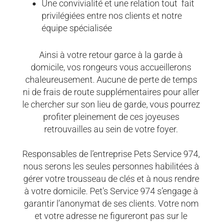
Une convivialité et une relation tout fait
privilégiées entre nos clients et notre
équipe spécialisée
Ainsi à votre retour garce à la garde à
domicile, vos rongeurs vous accueillerons
chaleureusement. Aucune de perte de temps
ni de frais de route supplémentaires pour aller
le chercher sur son lieu de garde, vous pourrez
profiter pleinement de ces joyeuses
retrouvailles au sein de votre foyer.
Responsables de l’entreprise Pets Service 974,
nous serons les seules personnes habilitées à
gérer votre trousseau de clés et à nous rendre
à votre domicile. Pet's Service 974 s’engage à
garantir l’anonymat de ses clients. Votre nom
et votre adresse ne figureront pas sur le