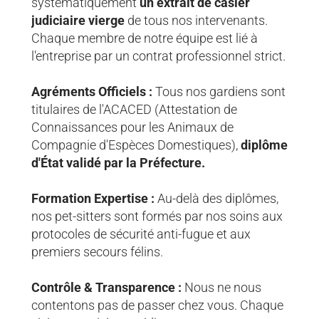
systématiquement
un extrait de casier
judiciaire vierge
de tous nos intervenants.
Chaque membre de notre équipe est lié à
l'entreprise par un contrat professionnel strict.
Agréments Officiels :
Tous nos gardiens sont
titulaires de l'ACACED (Attestation de
Connaissances pour les Animaux de
Compagnie d'Espèces Domestiques),
diplôme
d'État validé par la Préfecture.
Formation Expertise :
Au-delà des diplômes,
nos pet-sitters sont formés par nos soins aux
protocoles de sécurité anti-fugue et aux
premiers secours félins.
Contrôle & Transparence :
Nous ne nous
contentons pas de passer chez vous. Chaque