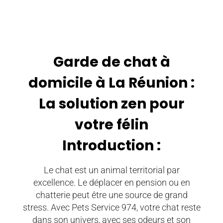
Garde de chat à
domicile à La Réunion :
La solution zen pour
votre félin
Introduction :
Le chat est un animal territorial par
excellence. Le déplacer en pension ou en
chatterie peut être une source de grand
stress. Avec Pets Service 974, votre chat reste
dans son univers, avec ses odeurs et son