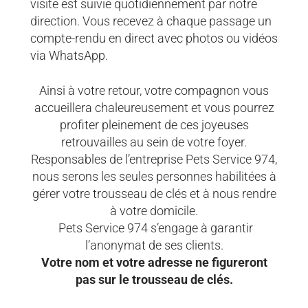
visite est suivie quotidiennement par notre
direction. Vous recevez à chaque passage un
compte-rendu en direct avec photos ou vidéos
via WhatsApp.
Ainsi à votre retour, votre compagnon vous
accueillera chaleureusement et vous pourrez
profiter pleinement de ces joyeuses
retrouvailles au sein de votre foyer.
Responsables de l’entreprise Pets Service 974,
nous serons les seules personnes habilitées à
gérer votre trousseau de clés et à nous rendre
à votre domicile.
Pets Service 974 s’engage à garantir
l’anonymat de ses clients.
Votre nom et votre adresse ne figureront
pas sur le trousseau de clés.