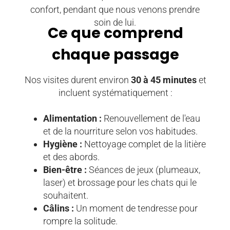
confort, pendant que nous venons prendre
soin de lui.
Ce que comprend
chaque passage
Nos visites durent environ
30 à 45 minutes
et
incluent systématiquement :
Alimentation :
Renouvellement de l'eau
et de la nourriture selon vos habitudes.
Hygiène :
Nettoyage complet de la litière
et des abords.
Bien-être :
Séances de jeux (plumeaux,
laser) et brossage pour les chats qui le
souhaitent.
Câlins :
Un moment de tendresse pour
rompre la solitude.