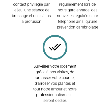
contact privilégié par
régulièrement lors de
le jeu, une séance de
notre gardiennage, des
brossage et des câlins
nouvelles régulières par
à profusion
téléphone ainsi qu'une
prévention cambriolage
done_all
Surveiller votre logement
grâce à nos visites, de
ramasser votre courrier,
d'arroser vos plantes et
tout notre amour et notre
professionnalisme lui
seront dédiés