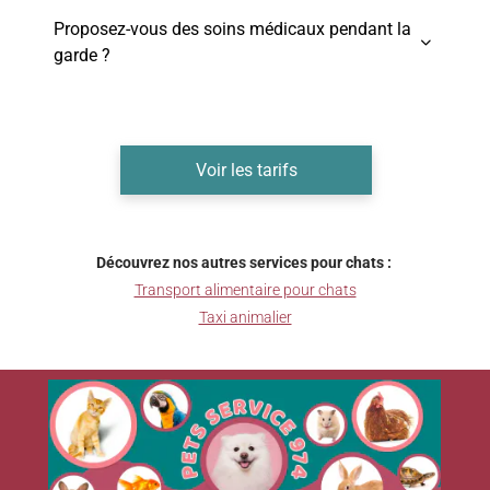
Proposez-vous des soins médicaux pendant la

garde ?
Voir les tarifs
Découvrez nos autres services pour chats :
Transport alimentaire pour chats
Taxi animalier