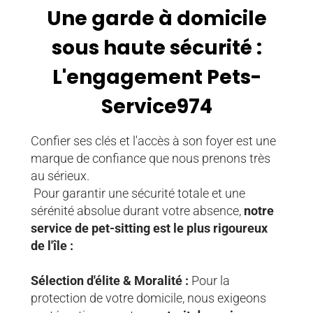
Une garde à domicile
sous haute sécurité :
L'engagement Pets-
Service974
Confier ses clés et l'accès à son foyer est une
marque de confiance que nous prenons très
au sérieux.
Pour garantir une sécurité totale et une
sérénité absolue durant votre absence,
notre
service de pet-sitting est le plus rigoureux
de l'île :
Sélection d'élite & Moralité :
Pour la
protection de votre domicile, nous exigeons