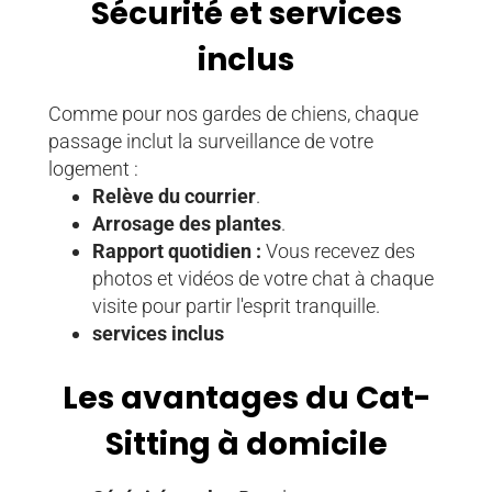
Sécurité et services
inclus
Comme pour nos gardes de chiens, chaque
passage inclut la surveillance de votre
logement :
Relève du courrier
.
Arrosage des plantes
.
Rapport quotidien :
Vous recevez des
photos et vidéos de votre chat à chaque
visite pour partir l'esprit tranquille.
services inclus
Les avantages du Cat-
Sitting à domicile