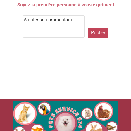
Soyez la première personne à vous exprimer !
Publier