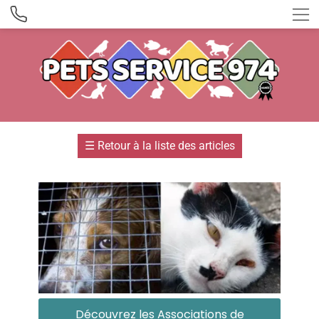
☰
Retour à la liste des articles
Découvrez les Associations de