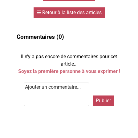
☰
Retour à la liste des articles
Commentaires (
0
)
Il n’y a pas encore de commentaires pour cet
article...
Soyez la première personne à vous exprimer !
Publier