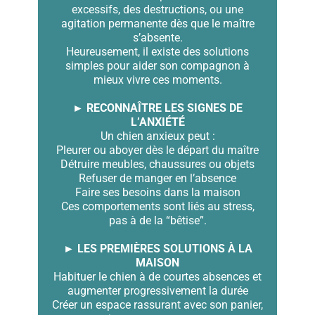
excessifs, des destructions, ou une
agitation permanente dès que le maître
s’absente.
Heureusement, il existe des solutions
simples pour aider son compagnon à
mieux vivre ces moments.
► RECONNAÎTRE LES SIGNES DE
L’ANXIÉTÉ
Un chien anxieux peut :
Pleurer ou aboyer dès le départ du maître
Détruire meubles, chaussures ou objets
Refuser de manger en l’absence
Faire ses besoins dans la maison
Ces comportements sont liés au stress,
pas à de la “bêtise”.
► LES PREMIÈRES SOLUTIONS À LA
MAISON
Habituer le chien à de courtes absences et
augmenter progressivement la durée
Créer un espace rassurant avec son panier,