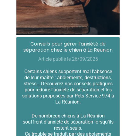
Conseils pour gérer l’anxiété de
séparation chez le chien à La Réunion
Article publié le 26/09/2025
Certains chiens supportent mal l’absence
de leur maître : aboiements, destructions,
stress… Découvrez nos conseils pratiques
pour réduire l’anxiété de séparation et les
solutions proposées par Pets Service 974 à
La Réunion.
De nombreux chiens à La Réunion
souffrent d’anxiété de séparation lorsqu’ils
restent seuls.
Ce trouble se traduit par des aboiements