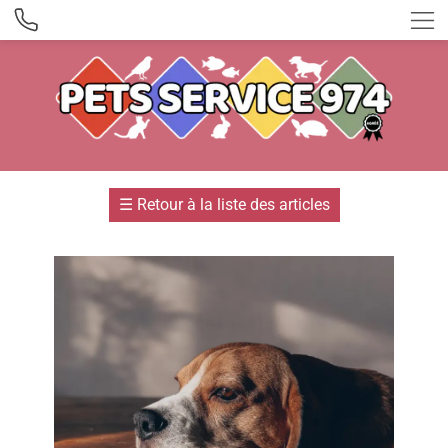
☰
Retour à la liste des articles