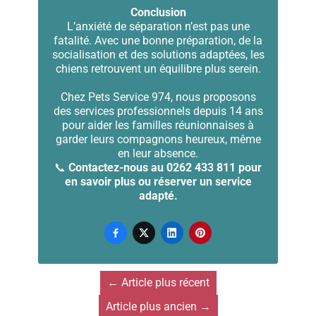
Conclusion
L’anxiété de séparation n’est pas une
fatalité. Avec une bonne préparation, de la
socialisation et des solutions adaptées, les
chiens retrouvent un équilibre plus serein.
Chez Pets Service 974, nous proposons
des services professionnels depuis 14 ans
pour aider les familles réunionnaises à
garder leurs compagnons heureux, même
en leur absence.
📞
Contactez-nous au 0262 433 811 pour
en savoir plus ou réserver un service
adapté.




←
Article plus récent
Article plus ancien
→