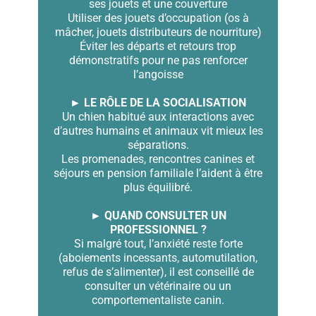
ses jouets et une couverture
Utiliser des jouets d’occupation (os à
mâcher, jouets distributeurs de nourriture)
Éviter les départs et retours trop
démonstratifs pour ne pas renforcer
l’angoisse
► LE RÔLE DE LA SOCIALISATION
Un chien habitué aux interactions avec
d’autres humains et animaux vit mieux les
séparations.
Les promenades, rencontres canines et
séjours en pension familiale l’aident à être
plus équilibré.
► QUAND CONSULTER UN
PROFESSIONNEL ?
Si malgré tout, l’anxiété reste forte
(aboiements incessants, automutilation,
refus de s’alimenter), il est conseillé de
consulter un vétérinaire ou un
comportementaliste canin.