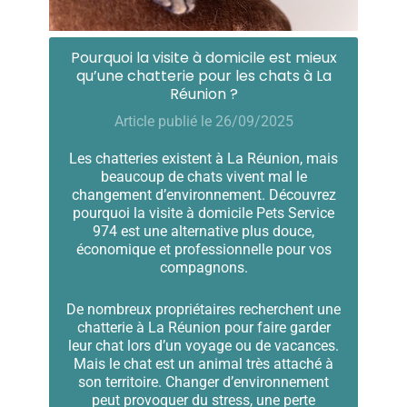
Pourquoi la visite à domicile est mieux
qu’une chatterie pour les chats à La
Réunion ?
Article publié le 26/09/2025
Les chatteries existent à La Réunion, mais
beaucoup de chats vivent mal le
changement d’environnement. Découvrez
pourquoi la visite à domicile Pets Service
974 est une alternative plus douce,
économique et professionnelle pour vos
compagnons.
De nombreux propriétaires recherchent une
chatterie à La Réunion pour faire garder
leur chat lors d’un voyage ou de vacances.
Mais le chat est un animal très attaché à
son territoire. Changer d’environnement
peut provoquer du stress, une perte