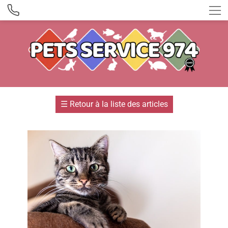
☰
Retour à la liste des articles