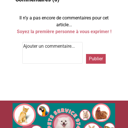
Il n’y a pas encore de commentaires pour cet
article...
Soyez la première personne à vous exprimer !
Publier