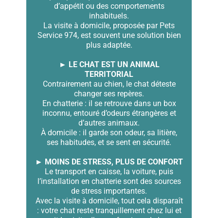
d’appétit ou des comportements
inhabituels.
La visite à domicile, proposée par Pets
Service 974, est souvent une solution bien
plus adaptée.
► LE CHAT EST UN ANIMAL
TERRITORIAL
Contrairement au chien, le chat déteste
changer ses repères.
En chatterie : il se retrouve dans un box
inconnu, entouré d’odeurs étrangères et
d’autres animaux.
À domicile : il garde son odeur, sa litière,
ses habitudes, et se sent en sécurité.
► MOINS DE STRESS, PLUS DE CONFORT
Le transport en caisse, la voiture, puis
l’installation en chatterie sont des sources
de stress importantes.
Avec la visite à domicile, tout cela disparaît
: votre chat reste tranquillement chez lui et