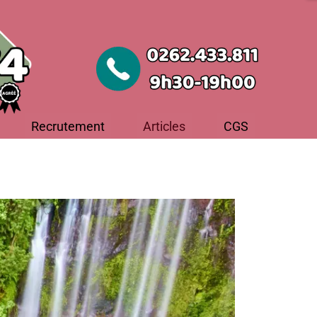
Recrutement
Articles
CGS