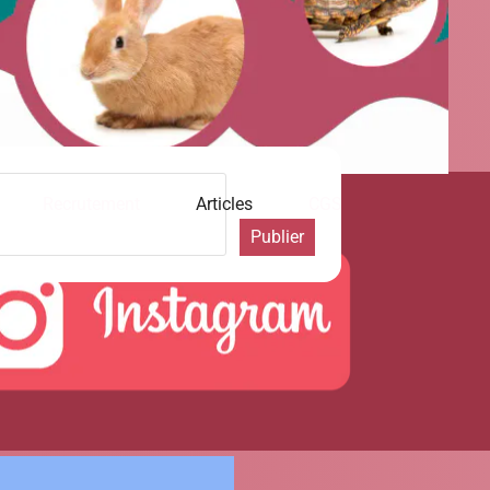
Publier