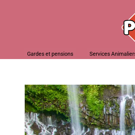
Gardes et pensions
Services Animalier