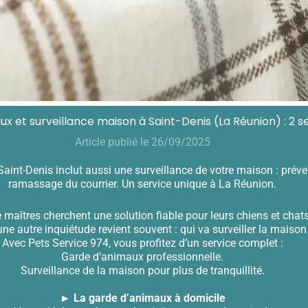
x et surveillance maison à Saint-Denis (La Réunion) : 2 se
Article publié le 26/09/2025
aint-Denis inclut aussi une surveillance de votre maison : prév
ramassage du courrier. Un service unique à La Réunion.
maîtres cherchent une solution fiable pour leurs chiens et chats 
ne autre inquiétude revient souvent : qui va surveiller la maison
Avec Pets Service 974, vous profitez d’un service complet :
Garde d’animaux professionnelle.
Surveillance de la maison pour plus de tranquillité.
► La garde d’animaux à domicile