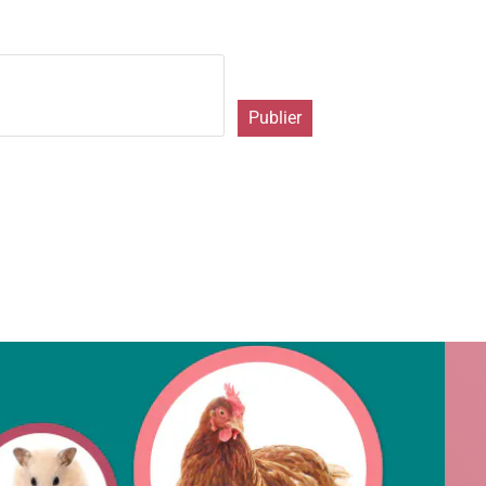
Publier