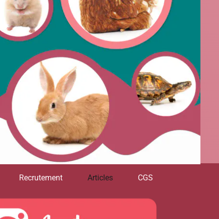
Recrutement
Articles
CGS