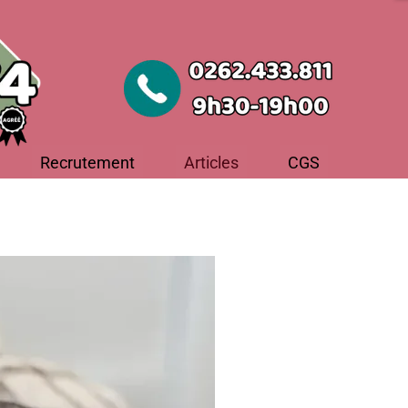
Recrutement
Articles
CGS