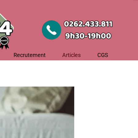
Recrutement
Articles
CGS