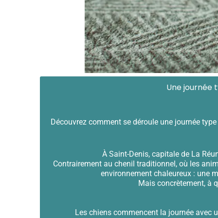
Une journée t
Découvrez comment se déroule une journée type chez
À Saint-Denis, capitale de La Réu
Contrairement au chenil traditionnel, où les ani
environnement chaleureux : une ma
Mais concrètement, à q
Les chiens commencent la journée avec un 