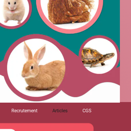
Recrutement
Articles
CGS