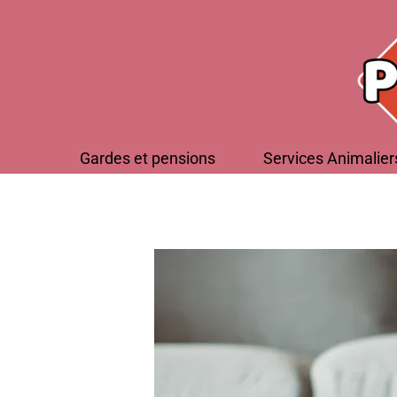
Gardes et pensions
Services Animalier