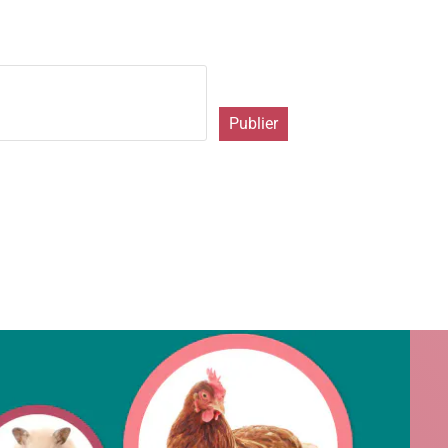
Publier