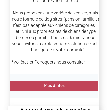
croquettes non fournis)
Nous proposons une variété de service, mais
notre formule de dog sitter (pension familiale)
n'est pas adaptée aux chiens de catégories 1
et 2, ni aux propriétaires de chiens de type
berger ou primitif. Pour ces derniers, nous
vous invitons à explorer notre solution de pet-
sitting (garde à votre domicile)
*
Volières et Perroquets nous consulter.
Plus d'infos