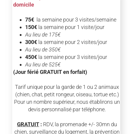
domicile
75€
la semaine pour 3 visites/semaine
150€
la semaine pour 1 visite/jour
Au lieu de 175€
300€
la semaine pour 2 visites/jour
Au lieu de 350€
450€
la semaine pour 3 visites/jour
Au lieu de 525€
(Jour férié GRATUIT en forfait)
Tarif unique pour la garde de 1 ou 2 animaux
(chien, chat, petit rongeur, oiseau, tortue etc.)
Pour un nombre supérieur, nous établirons un
devis personnalisé par téléphone.
GRATUIT
:
RDV, la promenade +/- 30mn du
chien, surveillance du logement, la prévention