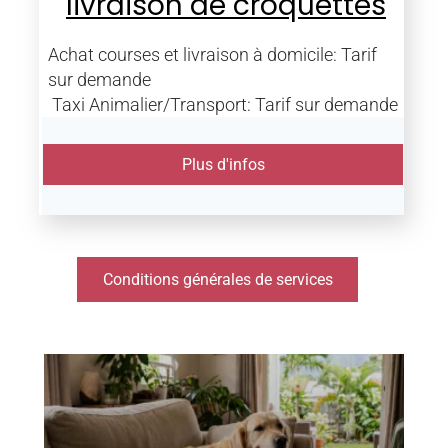
livraison de croquettes
Achat courses et livraison à domicile: Tarif
sur demande
Taxi Animalier/Transport: Tarif sur demande
Plus d'infos
Conditions générales de services