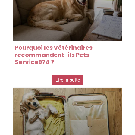
Pourquoi les vétérinaires
recommandent-ils Pets-
Service974 ?
Lire la suite