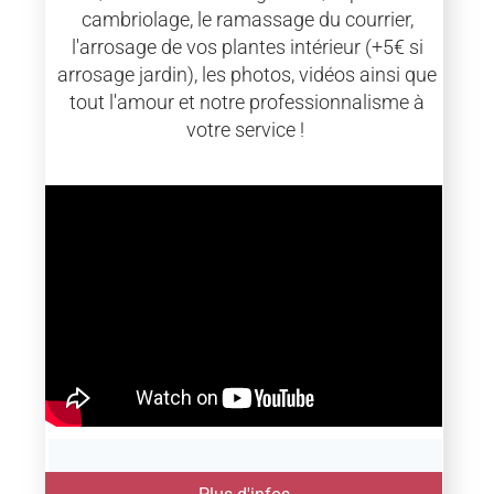
cambriolage, le ramassage du courrier,
l'arrosage de vos plantes intérieur (+5€ si
arrosage jardin), les photos, vidéos ainsi que
tout l'amour et notre professionnalisme à
votre service !