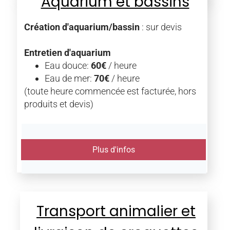
Aquarium et bassins
Création d'aquarium/bassin
: sur devis
Entretien d'aquarium
Eau douce:
60€
/ heure
Eau de mer:
70€
/ heure
(toute heure commencée est facturée, hors
produits et devis)
Plus d'infos
Transport animalier et