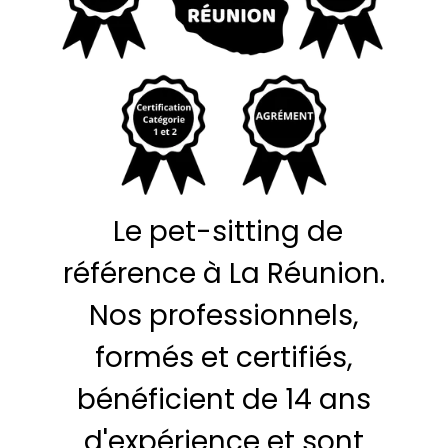
Le pet-sitting de
référence à La Réunion.
Nos professionnels,
formés et certifiés,
bénéficient de 14 ans
d'expérience et sont