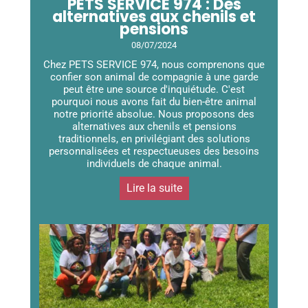
PETS SERVICE 974 : Des
alternatives aux chenils et
pensions
08/07/2024
Chez PETS SERVICE 974, nous comprenons que
confier son animal de compagnie à une garde
peut être une source d'inquiétude. C'est
pourquoi nous avons fait du bien-être animal
notre priorité absolue. Nous proposons des
alternatives aux chenils et pensions
traditionnels, en privilégiant des solutions
personnalisées et respectueuses des besoins
individuels de chaque animal.
Lire la suite