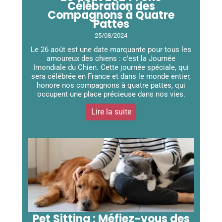
Célébration des
Compagnons à Quatre
Pattes
25/08/2024
Le 26 août est une date marquante pour tous les
amoureux des chiens : c'est la Journée
Imondiale du Chien. Cette journée spéciale, qui
sera célébrée en France et dans le monde entier,
honore nos compagnons à quatre pattes, qui
occupent une place précieuse dans nos vies.
Lire la suite
Pet Sitting : Méfiez-vous des