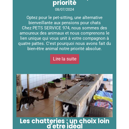
priorité
08/07/2024
Optez pour le pet-sitting, une alternative
bienveillante aux pensions pour chats
Chez PETS SERVICE 974, nous sommes des
amoureux des animaux et nous comprenons le
lien unique qui vous unit à votre compagnon à
quatre pattes. C'est pourquoi nous avons fait du
bien-être animal notre priorité absolue.
Lire la suite
Les chatteries : un choix loin
d'etre idéal