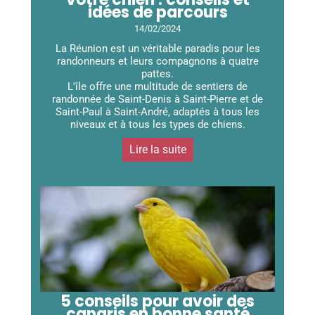
idées de parcours
14/02/2024
La Réunion est un véritable paradis pour les
randonneurs et leurs compagnons à quatre
pattes.
L'île offre une multitude de sentiers de
randonnée de Saint-Denis à Saint-Pierre et de
Saint-Paul à Saint-André, adaptés à tous les
niveaux et à tous les types de chiens.
Lire la suite
5 conseils pour avoir des
canaris en bonne santé