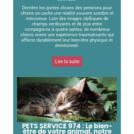
Derrière les portes closes des pensions pour
chiens se cache une réalité souvent sombre et
méconnue. Loin des images idylliques de
champs verdoyants et de jeux entre
compagnons à quatre pattes, de nombreux
chiens vivent une expérience traumatisante qui
affecte durablement leur bien-être physique et
émotionnel.
Lire la suite
PETS SERVICE 974 : Le bien-
être de votre animal, notre