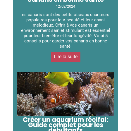
12/02/2024
es canaris sont des petits oiseaux chanteurs
populaires pour leur beauté et leur chant
mélodieux. Offrir à vos canaris un
environnement sain et stimulant est essentiel
pour leur bien-être et leur longévité. Voici 5
conseils pour garder vos canaris en bonne
santé:
Lire la suite
Créer un aquarium récifal:
Guide complet pour les
débutants