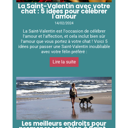
La Saint-Valentin avec votre
chat : 5 idées pour célébrer
l'amour
14/02/2024
La Saint-Valentin est l'occasion de célébrer
l'amour et l'affection, et cela inclut bien sûr
l'amour que vous portez à votre chat ! Voici 5
idées pour passer une Saint-Valentin inoubliable
avec votre félin préféré :
Lire la suite
Les meilleurs endroits pour