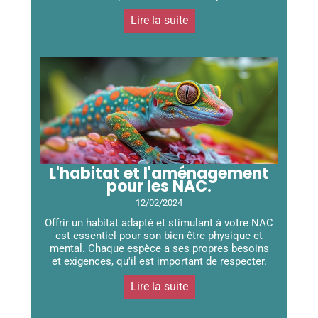
Lire la suite
L'habitat et l'aménagement
pour les NAC.
12/02/2024
Offrir un habitat adapté et stimulant à votre NAC
est essentiel pour son bien-être physique et
mental. Chaque espèce a ses propres besoins
et exigences, qu'il est important de respecter.
Lire la suite