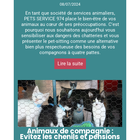
08/07/2024
En tant que société de services animaliers,
PETS SERVICE 974 place le bien-être de vos
animaux au cœur de ses préoccupations. C'est
pourquoi nous souhaitons aujourd'hui vous
sensibiliser aux dangers des chatteries et vous
présenter le pet-sitting comme une alternative
bien plus respectueuse des besoins de vos
compagnons à quatre pattes.
Lire la suite
Animaux de compagnie :
Evitez les chenils et pensions