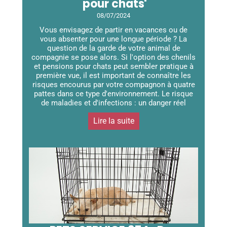
pour chats
08/07/2024
Vous envisagez de partir en vacances ou de
vous absenter pour une longue période ? La
question de la garde de votre animal de
compagnie se pose alors. Si l'option des chenils
et pensions pour chats peut sembler pratique à
première vue, il est important de connaître les
risques encourus par votre compagnon à quatre
pattes dans ce type d'environnement. Le risque
de maladies et d'infections : un danger réel
Lire la suite