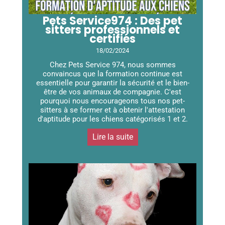
Pets Service974 : Des pet
sitters professionnels et
certifiés
18/02/2024
Chez Pets Service 974, nous sommes
convaincus que la formation continue est
essentielle pour garantir la sécurité et le bien-
être de vos animaux de compagnie. C'est
pourquoi nous encourageons tous nos pet-
sitters à se former et à obtenir l'attestation
d'aptitude pour les chiens catégorisés 1 et 2.
Lire la suite