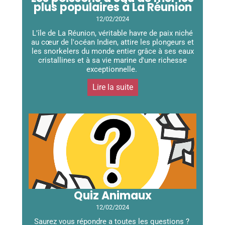
plus populaires à La Réunion
12/02/2024
L'île de La Réunion, véritable havre de paix niché
au cœur de l'océan Indien, attire les plongeurs et
les snorkelers du monde entier grâce à ses eaux
cristallines et à sa vie marine d'une richesse
exceptionnelle.
Lire la suite
Quiz Animaux
12/02/2024
Saurez vous répondre a toutes les questions ?