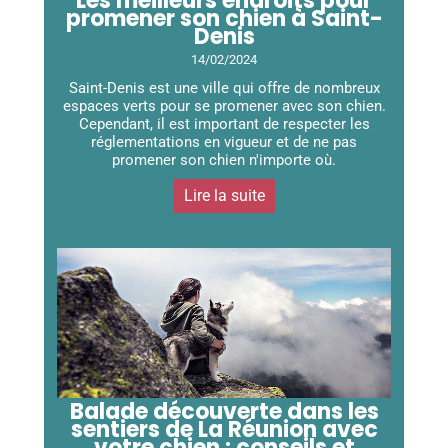
Les meilleurs endroits pour
promener son chien à Saint-
Denis
14/02/2024
Saint-Denis est une ville qui offre de nombreux
espaces verts pour se promener avec son chien.
Cependant, il est important de respecter les
réglementations en vigueur et de ne pas
promener son chien n'importe où.
Lire la suite
Balade découverte dans les
sentiers de La Réunion avec
votre chien : conseils et