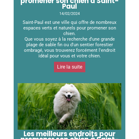
promener son chien à Saint-
Paul
14/02/2024
Saint-Paul est une ville qui offre de nombreux
espaces verts et naturels pour promener son
chien.
Que vous soyez à la recherche d'une grande
plage de sable fin ou d'un sentier forestier
ombragé, vous trouverez forcément l'endroit
idéal pour vous et votre chien.
Lire la suite
Les meilleurs endroits pour